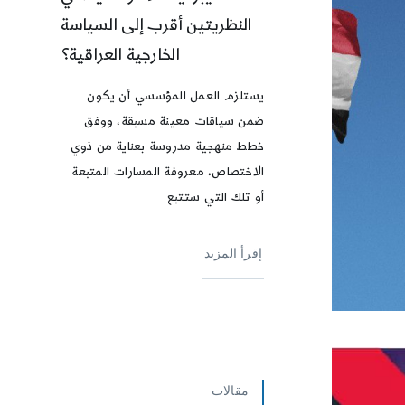
النظريتين أقرب إلى السياسة
الخارجية العراقية؟
يستلزم العمل المؤسسي أن يكون
ضمن سياقات معينة مسبقة، ووفق
خطط منهجية مدروسة بعناية من ذوي
الاختصاص، معروفة المسارات المتبعة
أو تلك التي ستتبع
إقرأ المزيد
مقالات