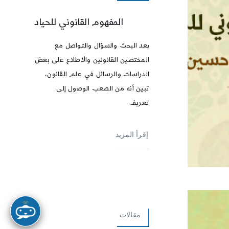
المفهوم القانوني للحياد
بعد البحث والسؤال والتواصل مع
المختصين القانونين والاطلاع على بعض
الدراسات والرسائل في علم القانون،
تبين أنه من الصعب الوصول إلى
تعريف
إقرأ المزيد
مقالات