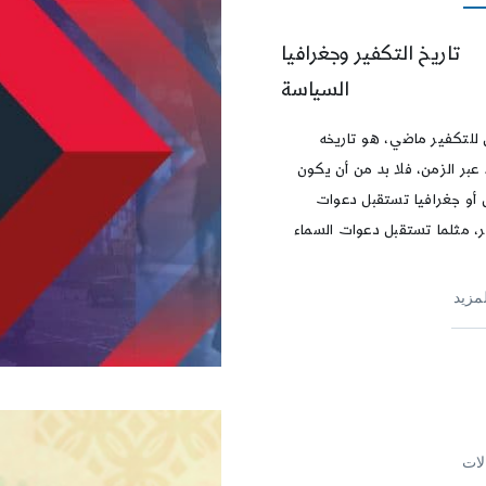
تاريخ التكفير وجغرافيا
السياسة
ن للتكفير ماضي، هو تاريخه
عبر الزمن، فلا بد من أن يكون
 أو جغرافيا تستقبل دعوات
ر، مثلما تستقبل دعوات السماء
لمزيد
لات