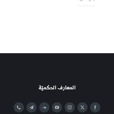
المعارف الحكميّة