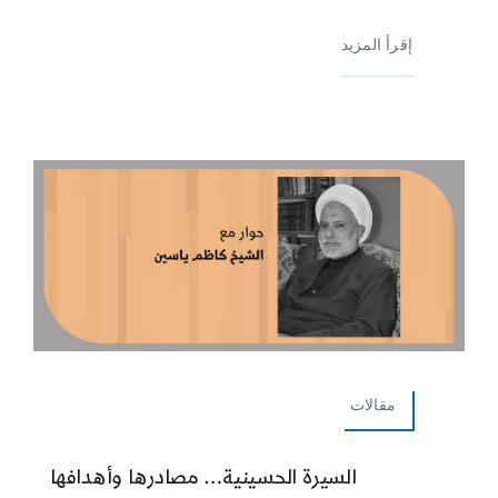
إقرأ المزيد
مقالات
السيرة الحسينية… مصادرها وأهدافها