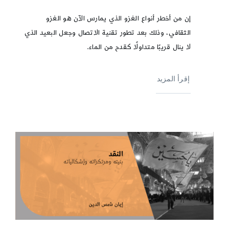
إن من أخطر أنواع الغزو الذي يمارس الآن هو الغزو
الثقافي، وذلك بعد تطور تقنية الاتصال وجعل البعيد الذي
لا ينال قريبًا متداولًا كقدح من الماء.
إقرأ المزيد