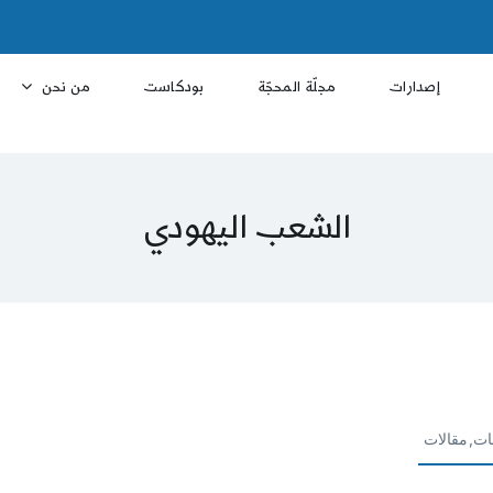
إصدارات
مجلّة المحجّة
بودكاست
من نحن
الشعب اليهودي
ات,مقالات