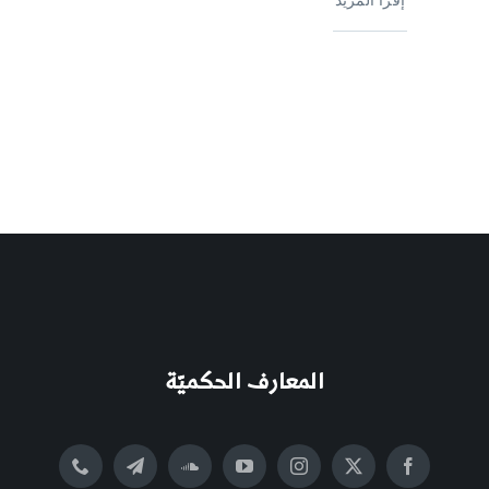
المعارف الحكميّة