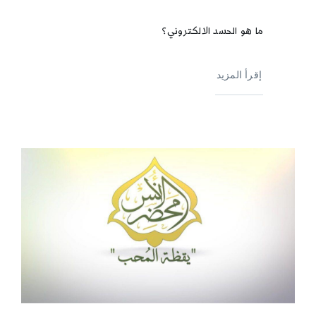
ما هو الحسد الالكتروني؟
إقرأ المزيد