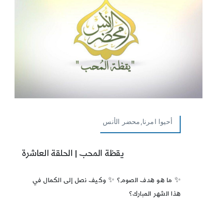
أحيوا امرنا,محضر الأنس
يقظة المحب | الحلقة العاشرة
✨ ما هو هدف الصوم؟ ✨ وكيف نصل إلى الكمال في
هذا الشهر المبارك؟