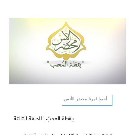
أحيوا امرنا,محضر الأنس
يقظة المحبّ | الحلقة الثالثة