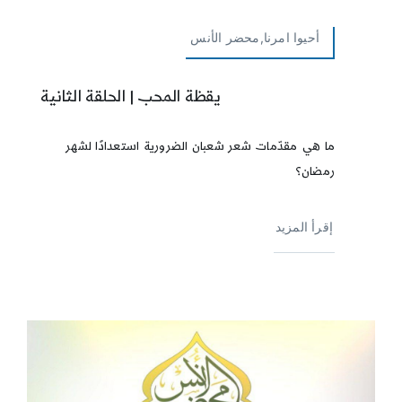
أحيوا امرنا,محضر الأنس
يقظة المحب | الحلقة الثانية
ما هي مقدّمات شعر شعبان الضرورية استعدادًا لشهر
رمضان؟
إقرأ المزيد