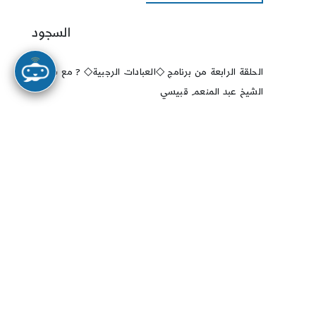
السجود
الحلقة الرابعة من برنامج ◇العبادات الرجبية◇ ?️ مع فضيلة
الشيخ عبد المنعم قبيسي
إقرأ المزيد