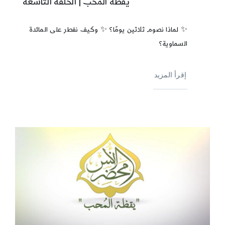
يقظة المحب | الحلقة التاسعة
✨ لماذا نصوم ثلاثين يومًا؟ ✨ وكيف نفطر على المائدة
السماوية؟
إقرأ المزيد