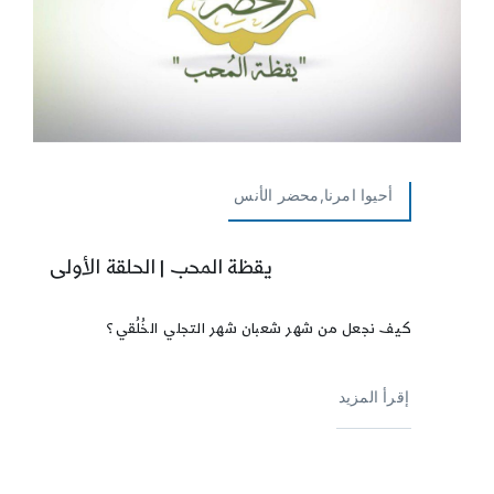
أحيوا امرنا,محضر الأنس
يقظة المحب | الحلقة الأولى
كيف نجعل من شهر شعبان شهر التجلي الخُلُقي؟
إقرأ المزيد