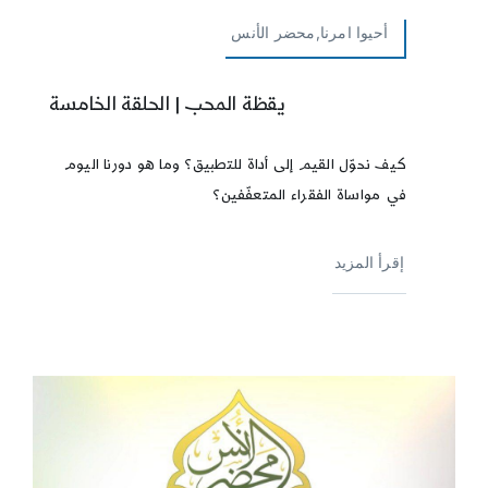
أحيوا امرنا,محضر الأنس
يقظة المحب | الحلقة الخامسة
كيف نحوّل القيم إلى أداة للتطبيق؟ وما هو دورنا اليوم
في مواساة الفقراء المتعفّفين؟
إقرأ المزيد