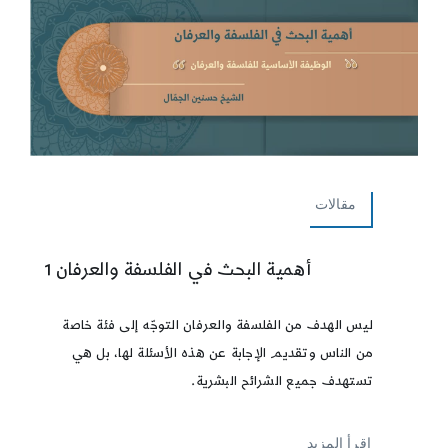
مقالات
أهمية البحث في الفلسفة والعرفان 1
ليس الهدف من الفلسفة والعرفان التوجّه إلى فئة خاصة
من الناس وتقديم الإجابة عن هذه الأسئلة لها، بل هي
تستهدف جميع الشرائح البشرية.
إقرأ المزيد