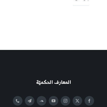
المعارف الحكميّة