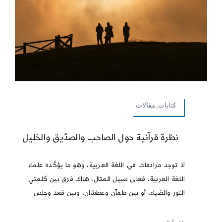
كتابات,مقالات
نظرة قرآنية حول الصاحب والصدّيق والخليل
لا توجد مرادفات في اللغة العربية، وهو ما يؤكّده علماء
اللغة العربية، فعلى سبيل المثال، هناك فرق بين كلمتي
النور والضياء، أو بين ظمآن وعطشان، وبين قعد وجلس