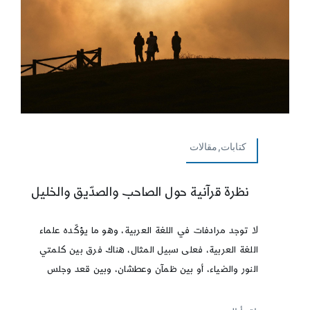
كتابات,مقالات
نظرة قرآنية حول الصاحب والصدّيق والخليل
لا توجد مرادفات في اللغة العربية، وهو ما يؤكّده علماء
اللغة العربية، فعلى سبيل المثال، هناك فرق بين كلمتي
النور والضياء، أو بين ظمآن وعطشان، وبين قعد وجلس