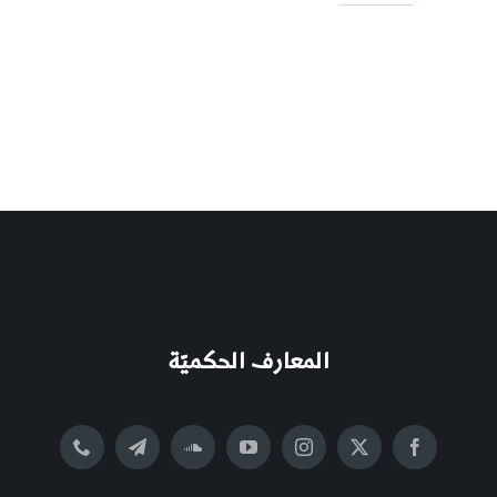
المعارف الحكميّة