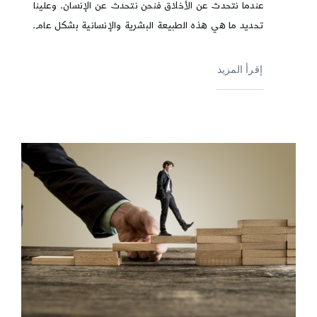
عندما نتحدث عن الأخلاق فنحن نتحدث عن الإنسان. وعلينا
تحديد ما هي هذه الطبيعة البشرية والإنسانية بشكل عام.
إقرأ المزيد