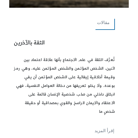
مقالات
الثقة بالآخرين
تُعرَّف الثقة في علم الاجتماع بأنها علاقة اعتماد بين
اثنين، الشخص المؤتمن والشخص المؤتمن عليه، وهي رمز
وقيمة أخلاقية إيفائية على الشخص المؤتمن أن يفي
بوعده. ولا يخلو تعريفها من دخالة العوامل النفسية، فهي
انبثاق داخلي من صلب شخصية الإنسان قائمة على
الاعتقاد والايمان الراسخ والقوي بمصداقية أو حقيقة
شخصٍ ما
إقرأ المزيد