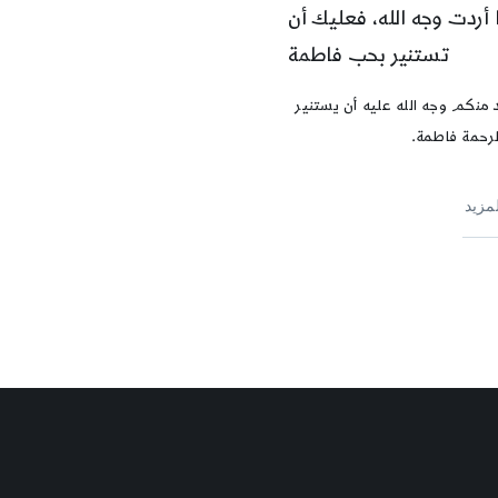
ا أردت وجه الله، فعليك أن
تستنير بحب فاطمة
د منكم وجه الله عليه أن يستنير
لرحمة فاطمة.
لمزيد