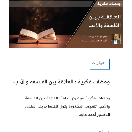
حوارات
ومضات فكرية : العلاقة بين الفلسفة والأدب
ومضات فكرية موضوع الحلقة: العلاقة بين الفلسفة
والأدب تقديم: الدكتورة بتول الخنسا ضيف الحلقة:
الدكتور أحمد ماجد