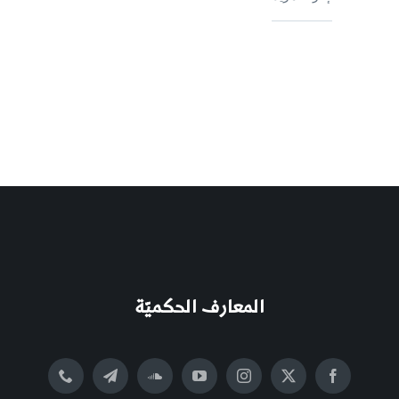
المعارف الحكميّة