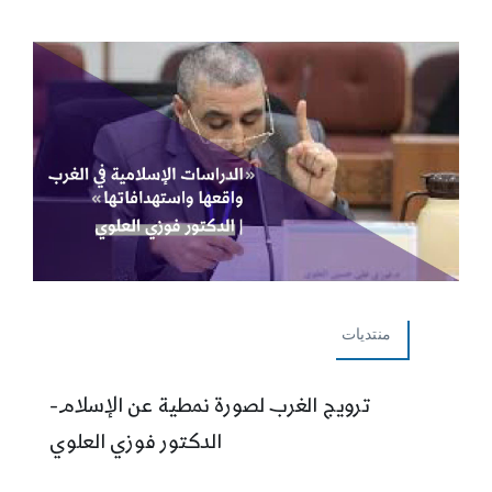
منتديات
ترويج الغرب لصورة نمطية عن الإسلام-
الدكتور فوزي العلوي