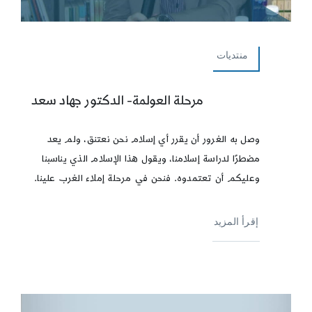
منتديات
مرحلة العولمة- الدكتور جهاد سعد
وصل به الغرور أن يقرر أي إسلام نحن نعتنق، ولم يعد
مضطرًا لدراسة إسلامنا، ويقول هذا الإسلام الذي يناسبنا
وعليكم أن تعتمدوه. فنحن في مرحلة إملاء الغرب علينا.
إقرأ المزيد