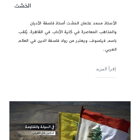
الخشت
الأستاذ محمد عثمان الخشت أستاذ فلسفة الأديان
والمذاهب المعاصرة في كلية الآداب في القاهرة. يُلقب
باسم فيلسوف، ويعتبر من رواد فلسفة الدين في العالم
العربي.
إقرأ المزيد