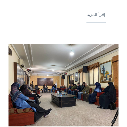
إقرأ المزيد