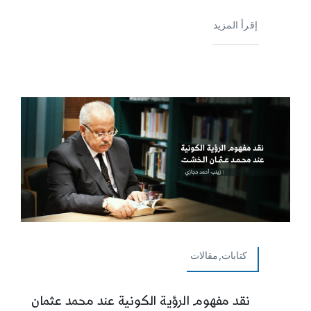
إقرأ المزيد
كتابات,مقالات
نقد مفهوم الرؤية الكونية عند محمد عثمان