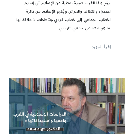
يروّج هذا الغرب صورة نمطية عن الإسلام أي إسلام
الصحراء والتخلف والغرائز. ويُخرج الإسلام من دائرة
الخطاب الجماعي إلى خطاب فردي وشطحات لا علاقة لها
بما هو اجتماعي جمعي تاريخي.
إقرأ المزيد