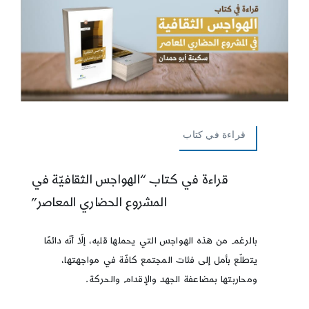
قراءة في كتاب
قراءة في كتاب “الهواجس الثقافيّة في
المشروع الحضاري المعاصر”
بالرغم من هذه الهواجس التي يحملها قلبه، إلّا أنّه دائمًا
يتطلّع بأمل إلى فئات المجتمع كافّة في مواجهتها،
ومحاربتها بمضاعفة الجهد والإقدام والحركة.