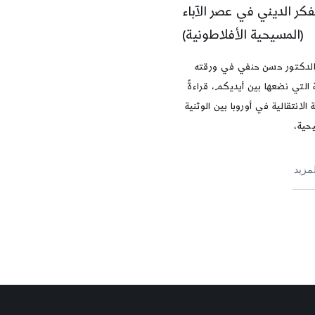
فكر الديني في عصر الآباء
(المسيحية الأفلاطونية)
الدكتور حسن حنفي في ورقته
 التي نضعها بين أيديكم، قراءةً
 الانتقالية في أوروبا بين الوثنية
حية،
لمزيد