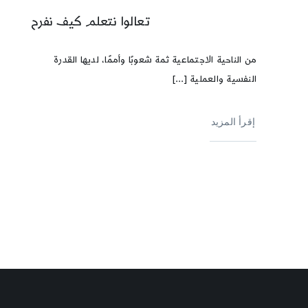
تعالوا نتعلم كيف نفرح
من الناحية الاجتماعية ثمة شعوبًا وأممًا، لديها القدرة
النفسية والعملية [...]
إقرأ المزيد