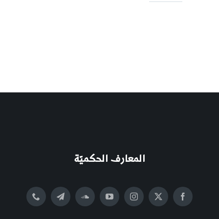
المعارف الحكميّة