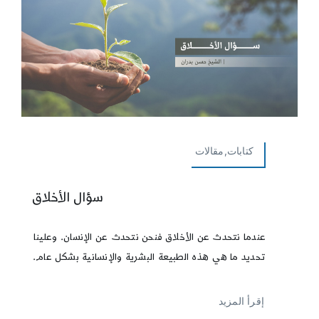
كتابات,مقالات
سؤال الأخلاق
عندما نتحدث عن الأخلاق فنحن نتحدث عن الإنسان. وعلينا
تحديد ما هي هذه الطبيعة البشرية والإنسانية بشكل عام.
إقرأ المزيد