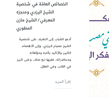
الخصائص العامّة في شخصية
الشيخ اليزدي ومنجزه
المعرفي/ الشيخ مازن
المطوري
أدعو الشباب إلى التعرف على شخصية
الشيخ مصباح اليزدي، وإلى الاهتمام
الكبير والأكيد بكتبه ومؤلفاته
ومحاضراته، ففيها نبع صاف، وغنى كبير
في القلب وفي العقل.
إقرأ المزيد