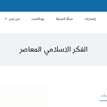
إصدارات
مجلّة المحجّة
بودكاست
من نحن
الفكر الاسلامي المعاصر
ديات