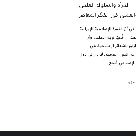
المرأة والسلوك العلمي
العملي في الفكر المعاصر
ي أنّ الثورة الإسلامية الإيرانية
ت أن تُغيّر وجه العالم، وأن
لألق للشعائر الإسلامية في
من الدول العربية، لا بل إلى دول
 الإسلامي أجمع
لمزيد