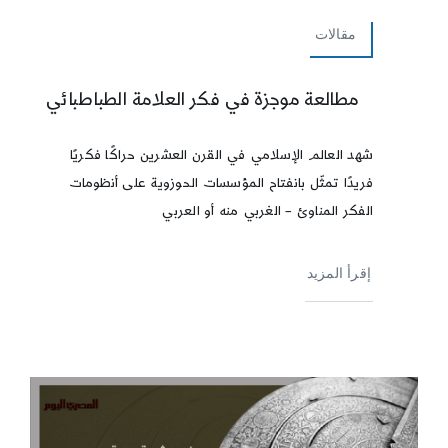
مقالات
مطالعة موجزة في فكر العلامة الطباطبائي
شهد العالم الإسلامي في القرن العشرين حراكًا فكريًا
فريدًا تمثّل بانفتاح المؤسسات الحوزوية على أنظومات
الفكر المناوئ – الغربي منه أو العربي
إقرأ المزيد