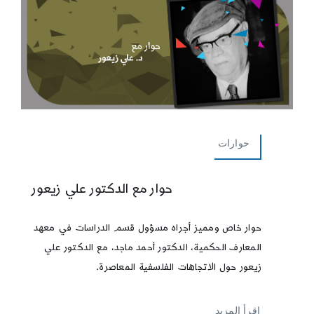
حوارات
حوار مع الدكتور علي زيعور
حوار خاص ومميز أجراه مسؤول قسم الدراسات في معهد
المعارف الحكمية، الدكتور أحمد ماجد، مع الدكتور علي
زيعور حول الاتجاهات الفلسفية المعاصرة.
إقرأ المزيد