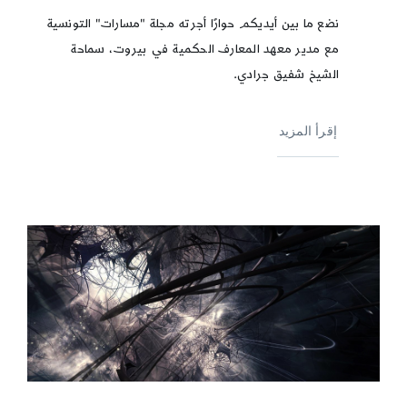
نضع ما بين أيديكم حوارًا أجرته مجلة "مسارات" التونسية
مع مدير معهد المعارف الحكمية في بيروت، سماحة
الشيخ شفيق جرادي.
إقرأ المزيد