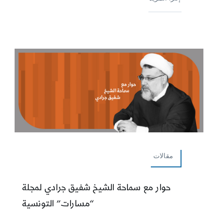
مقالات
حوار مع سماحة الشيخ شفيق جرادي لمجلة
“مسارات” التونسية