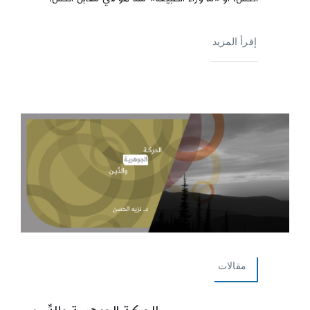
إقرأ المزيد
مقالات