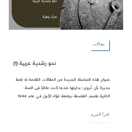
مقالات
نحو رشدية عربية (1)
عنوان هذه السلسلة الجديدة من المقالات القادمة له قصة
جديرة بأن تُروى؛ بدايتها عندما كنت طالبًا فى السنة
الثانية بقسم الفلسفة بجامعة فؤاد الأول في عام 1944
إقرأ المزيد