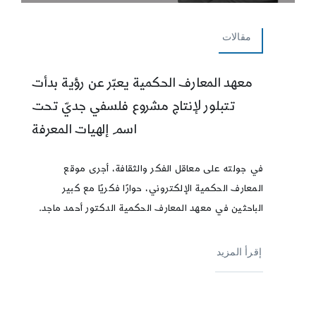
مقالات
معهد المعارف الحكمية يعبّر عن رؤية بدأت
تتبلور لإنتاج مشروع فلسفي جديّ تحت
اسم إلهيات المعرفة
في جولته على معاقل الفكر والثقافة، أجرى موقع
المعارف الحكمية الإلكتروني، حوارًا فكريًا مع كبير
الباحثين في معهد المعارف الحكمية الدكتور أحمد ماجد.
إقرأ المزيد