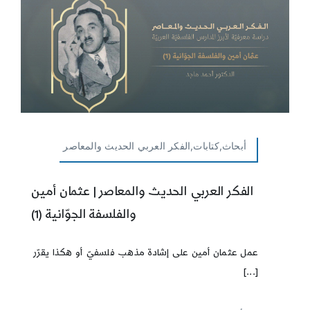
أبحاث,كتابات,الفكر العربي الحديث والمعاصر
الفكر العربي الحديث والمعاصر | عثمان أمين
والفلسفة الجوّانية (1)
عمل عثمان أمين على إشادة مذهب فلسفيّ أو هكذا يقرّر
[...]