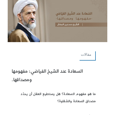
مقالات
السعادة عند الشيخ الفياضي: مفهومها
ومصداقها.
ما هو مفهوم السعادة؟ هل يستطيع العقل أن يحدّد
مصداق السعادة والشقاوة؟