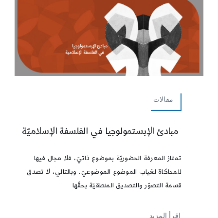
مقالات
مبادئ الإبستمولوجيا في الفلسفة الإسلاميّة
تمتاز المعرفة الحضوريّة بموضوع ذاتيّ، فلا مجال فيها
للمحاكاة لغياب الموضوع الموضوعيّ. وبالتالي، لا تصدق
قسمة التصوّر والتصديق المنطقيّة بحقّها
إقرأ المزيد