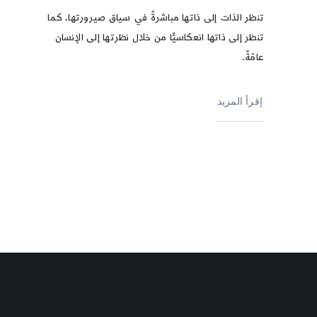
تنظر الذات إلى ذاتها مباشرةً في سياق صيرورتها، كما
تنظر إلى ذاتها انعكاسيًّا من خلال نظرتها إلى الإنسان
عامّةً.
إقرأ المزيد