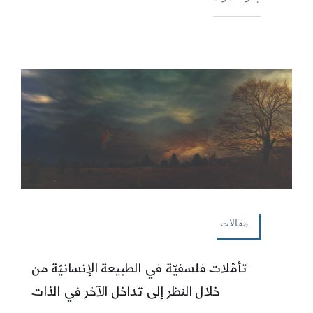
مقالات
تأمّلات فلسفيّة في الطبيعة الإنسانيّة من
خلال النظر إلى تداخل الآخر في الذات