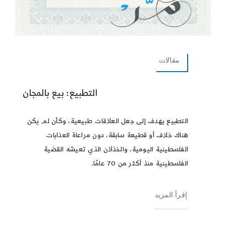
مقالات
التطبيع: بيع بالمجان
التطبيع يهدف إلى جعل العلاقات طبيعية، وكأن لم يكن
هناك خلاف أو قطيعة سابقة، دون مراعاة العذابات
الفلسطينية اليومية، والخذلان الذي تعيشه القضية
الفلسطينية منذ أكثر من 70 عامًا.
إقرأ المزيد