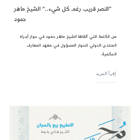
“النصر قريب رغم كل شيء..” الشيخ ماهر
حمود
من الكلمة التي ألقاها الشيخ ماهر حمود في حوار أجراه
المنتدى الدولي للحوار المسؤول في معهد المعارف
الحكمية.
إقرأ المزيد