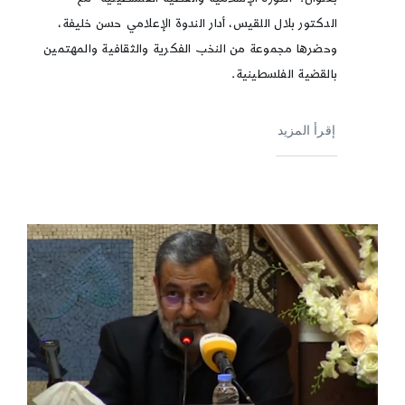
الدكتور بلال اللقيس، أدار الندوة الإعلامي حسن خليفة،
وحضرها مجموعة من النخب الفكرية والثقافية والمهتمين
بالقضية الفلسطينية.
إقرأ المزيد