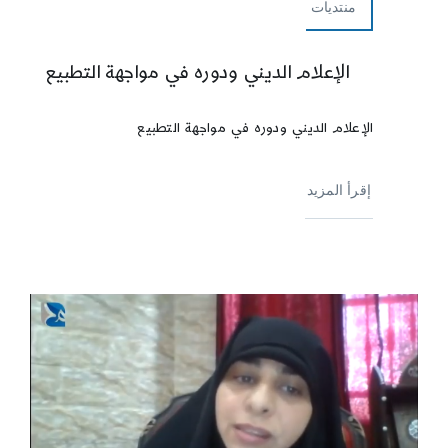
منتديات
الإعلام الديني ودوره في مواجهة التطبيع
الإعلام الديني ودوره في مواجهة التطبيع
إقرأ المزيد