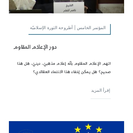
المؤتمر الخامس | أطروحة الثورة الإسلاميّة
دور الإعلام المقاوم
اتهم الإعلام المقاوم بأنّه إعلام مذهبيّ، دينيّ، هل هذا
صحيح؟ هل يمكن إخفاء هذا الانتماء العقائدي؟
إقرأ المزيد