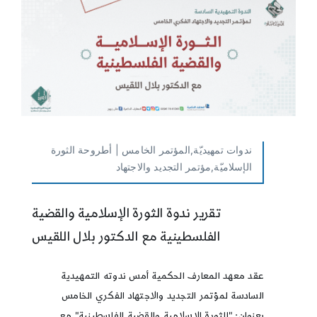
ندوات تمهيديّة,المؤتمر الخامس | أطروحة الثورة
الإسلاميّة,مؤتمر التجديد والاجتهاد
تقرير ندوة الثورة الإسلامية والقضية
الفلسطينية مع الدكتور بلال اللقيس
عقد معهد المعارف الحكمية أمس ندوته التمهيدية
السادسة لمؤتمر التجديد والاجتهاد الفكري الخامس
بعنوان: "الثورة الإسلامية والقضية الفلسطينية" مع