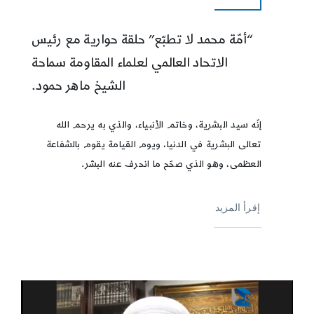
“أمّة محمد لا تطبّع” حلقة حوارية مع رئيس
الاتحاد العالمي لعلماء المقاومة سماحة
الشيخ ماهر حمود.
إنّه سيد البشرية، وخاتم الأنبياء، والذي به يرحم الله
تعالى البشرية في الدنيا، ويوم القيامة يقوم بالشفاعة
العظمى، وهو الذي صحّح ما انحرف عنه البشر.
إقرأ المزيد