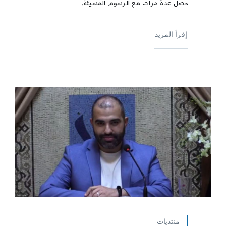
حصل عدة مرات مع الرسوم المسيئة.
إقرأ المزيد
منتديات