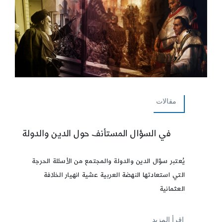
مقالات
في السؤال المستأنف حول الدين والدولة
يُعتبر سؤال الدين والدولة والمجتمع من الأسئلة الحرجة
التي استعادتها النهضة العربية عشية انهيار الخلافة
العثمانية
إقرأ المزيد