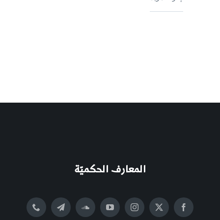
المعارف الحكميّة