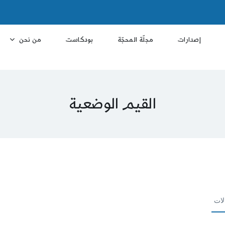
إصدارات
مجلّة المحجّة
بودكاست
من نحن
القيم الوضعية
لات