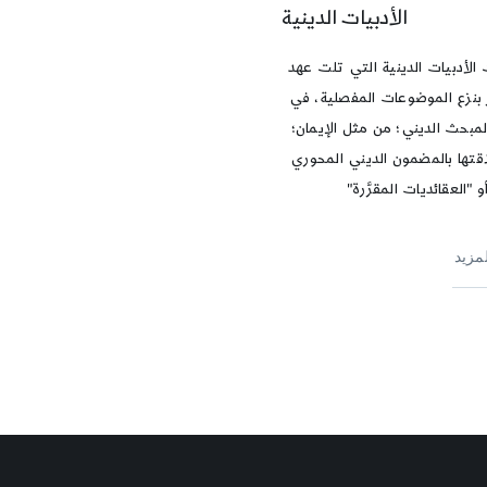
الأدبيات الدينية
الأدبيات الدينية التي تلت عهد
ر بنزع الموضوعات المفصلية، في
لمبحث الديني؛ من مثل الإيمان؛
قتها بالمضمون الديني المحوري
أو "العقائديات المقرَّرة"
لمزيد