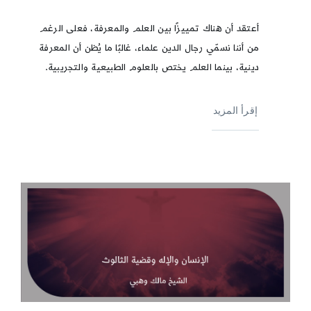
أعتقد أن هناك تمييزًا بين العلم والمعرفة، فعلى الرغم
من أننا نسمّي رجال الدين علماء، غالبًا ما يُظن أن المعرفة
دينية، بينما العلم يختص بالعلوم الطبيعية والتجريبية.
إقرأ المزيد