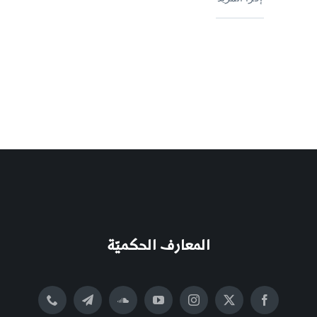
المعارف الحكميّة