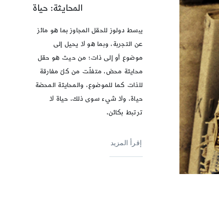
المحايثة: حياة
يبسط دولوز للحقل المجاوز بما هو مائز
عن التجربة، وبما هو لا يحيل إلى
موضوع أو إلى ذات؛ من حيث هو حقل
محايثة محض، متفلّت من كلّ مفارقة
للذات كما للموضوع، والمحايثة المحضة
حياة، ولا شيء سوى ذلك، حياة لا
ترتبط بكائن،
إقرأ المزيد