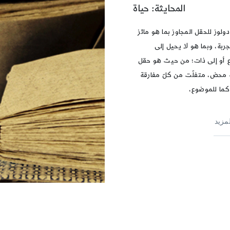
المحايثة: حياة
لوز للحقل المجاوز بما هو مائز
ربة، وبما هو لا يحيل إلى
أو إلى ذات؛ من حيث هو حقل
 محض، متفلّت من كلّ مفارقة
كما للموضوع،
لمزيد