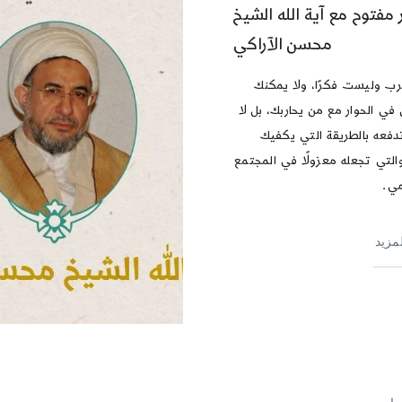
 مفتوح مع آية الله الشيخ
محسن الآراكي
ب وليست فكرًا، ولا يمكنك
 في الحوار مع من يحاربك، بل لا
 تدفعه بالطريقة التي يكفيك
التي تجعله معزولًا في المجتمع
مي.
لمزيد