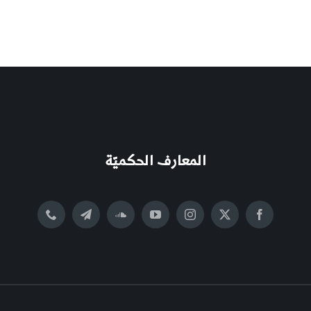
المعارف الحكميّة