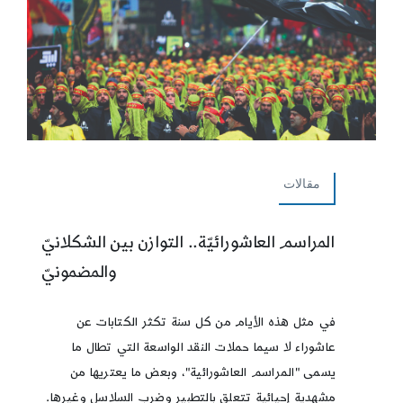
مقالات
المراسم العاشورائيّة.. التوازن بين الشكلانيّ
والمضمونيّ
في مثل هذه الأيام من كل سنة تكثر الكتابات عن
عاشوراء لا سيما حملات النقد الواسعة التي تطال ما
يسمى "المراسم العاشورائية"، وبعض ما يعتريها من
مشهدية إحيائية تتعلق بالتطبير وضرب السلاسل وغيرها.