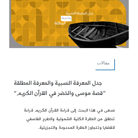
مقالات
جدل المعرفة النسبية والمعرفة المطلقة
“قصة موسى والخضر في القرآن الكريم”
نسعى في هذا البحث إلى قراءة القرآن الكريم قراءة
تنطلق من النظرة الكلية الشمولية والطرح الفلسفي
للقضايا وتتجاوز النظرة المحدودة والتجزيئية.