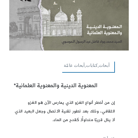
أبحاث,كتابات,أبحاث عامّة
المعنوية الدينية والمعنوية العلمانية*
إن من أخطر أنواع الغزو الذي يمارس الآن هو الغزو
الثقافي، وذلك بعد تطور تقنية الاتصال وجعل البعيد الذي
لا ينال قريبًا متداولًا كقدح من الماء.