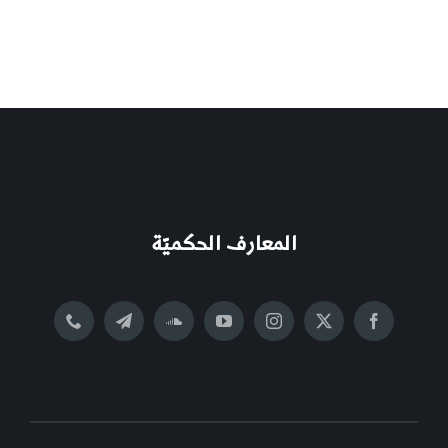
المعارف الحكميّة