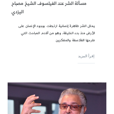
مسألة الشر عند الفيلسوف الشيخ مصباح
اليزدي
يمثل الشر ظاهرة إنسانية ارتبطت بوجود الإنسان على
الأرض منذ بدء الخليقة، وهو من أقدم المباحث التي
طرحها الفلاسفة والمفكرين
إقرأ المزيد