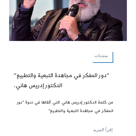
منتديات
“دور المفكر في مجاهدة التبعية والتطبيع”
الدكتور إدريس هاني.
من كلمة الدكتور إدريس هاني التي ألقاها في ندوة "دور
المفكر في مجاهدة التبعية والتطبيع"
إقرأ المزيد