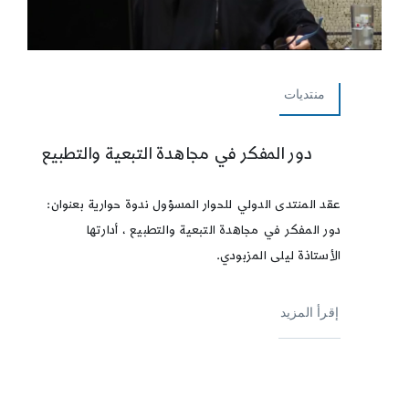
منتديات
دور المفكر في مجاهدة التبعية والتطبيع
عقد المنتدى الدولي للحوار المسؤول ندوة حوارية بعنوان:
دور المفكر في مجاهدة التبعية والتطبيع ، أدارتها
الأستاذة ليلى المزبودي.
إقرأ المزيد