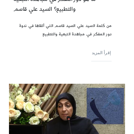
والتطبيع؟ السيد علي قاسم
من كلمة السيد علي السيد قاسم التي ألقاها في ندوة
دور المفكر في مجاهدة التبعية والتطبيع
إقرأ المزيد