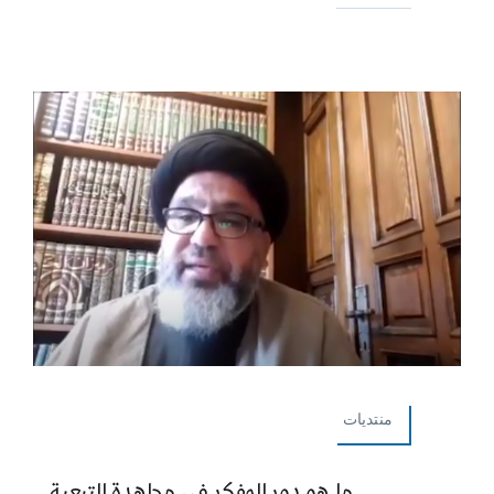
منتديات
ما هو دور المفكر في مجاهدة التبعية