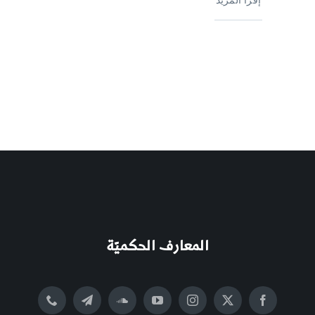
المعارف الحكميّة