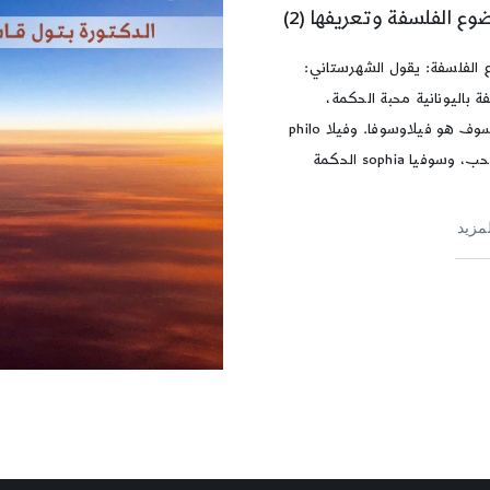
ع الفلسفة وتعريفها (2)
الفلسفة: يقول الشهرستاني:
ة باليونانية محبة الحكمة،
والفيلسوف هو فيلاوسوفا. وفيلا philo
وسوفيا sophia الحكمة
لمزيد