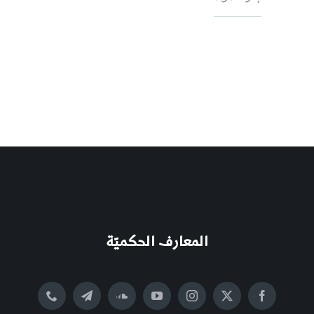
المعارف الحكميّة