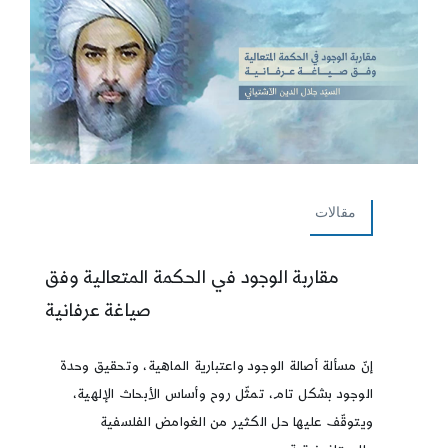
مقالات
مقاربة الوجود في الحكمة المتعالية وفق
صياغة عرفانية
إنّ مسألة أصالة الوجود واعتبارية الماهية، وتحقيق وحدة
الوجود بشكل تام، تمثّل روح وأساس الأبحاث الإلهية،
ويتوقّف عليها حل الكثير من الغوامض الفلسفية