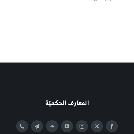
المعارف الحكميّة