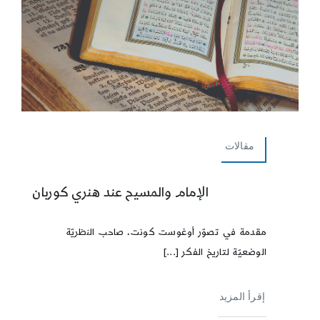
مقالات
الإمام والمسيح عند هنري كوربان
مقدمة في تصوّر أوغوست كونت، صاحب النظريّة
الوضعيّة لتاريخ الفكر [...]
إقرأ المزيد