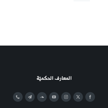
المعارف الحكميّة