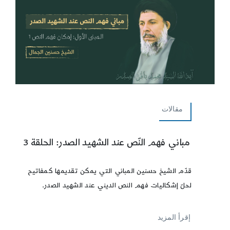
مقالات
مباني فهم النّص عند الشهيد الصدر: الحلقة 3
قدّم الشيخ حسنين المباني التي يمكن تقديمها كمفاتيح
لحلّ إشكاليات فهم النص الديني عند الشهيد الصدر.
إقرأ المزيد