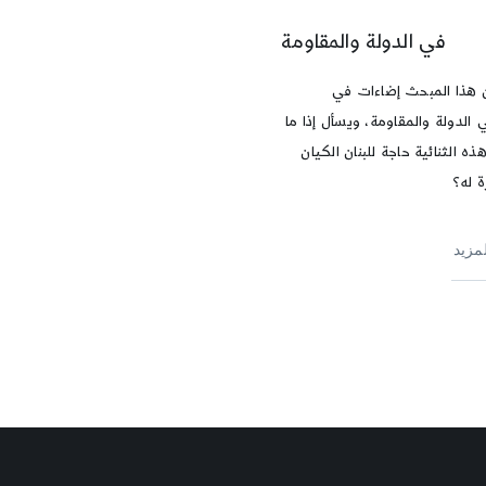
في الدولة والمقاومة
هذا المبحث إضاءات في
الدولة والمقاومة، ويسأل إذا ما
ه الثنائية حاجة للبنان الكيان
 له؟
لمزيد