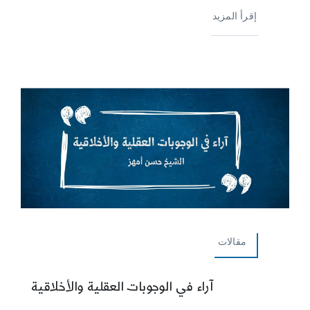
إقرأ المزيد
مقالات
آراء في الوجوبات العقلية والأخلاقية