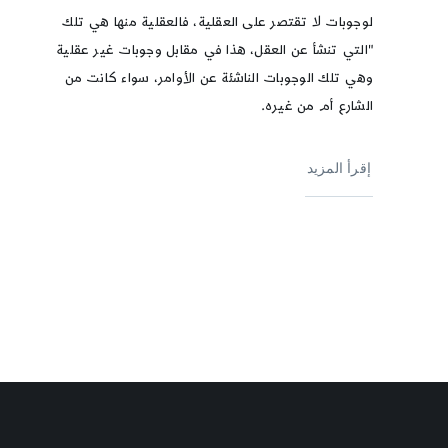
لوجوبات لا تقتصر على العقلية، فالعقلية منها هي تلك
"التي تنشأ عن العقل، هذا في مقابل وجوبات غير عقلية
وهي تلك الوجوبات الناشئة عن الأوامر، سواء كانت من
الشارع أم من غيره.
إقرأ المزيد