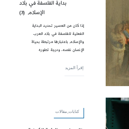
بداية الفلسفة في بلاد
الإسلام (3)
إذا كان من العسير تحديد البداية
الفعلية للفلسفة في بلاد العرب
والإسلام باعتبارها مرتبطة بحياة
الإنسان نفسه، ودرجة تطوره
إقرأ المزيد
كتابات,مقالات