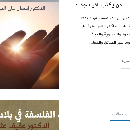
لمن يكتب الفيلسوف؟
 قيل: إن الفيلسوف هو ملتقط
ما، وأنه أكثر الناس قدرة على
جود والصيرورة والحياة،
وم سبر الحقائق والمعنى
لمزيد
ات,مقالات