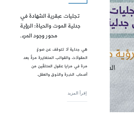
تجليات عبقرية الشهادة في
جدلية الموت والحياة: الرؤية
محور وجود المرء.
هي جدلية لا تتوقف عن صوغ
المقولات والقوالب المتغايرة مرةً بعد
مرة في مرايا عقول المتلقّين من
أصحاب الخبرة والذوق والعقل.
إقرأ المزيد