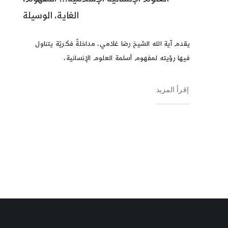
الغاية، الوسيلة
يقدم آية الله الشيخ رضا غلامي، مداخلةً فكريّة يتناول
فيها رؤيته لمفهوم أسلمة العلوم الإنسانية،
إقرأ المزيد