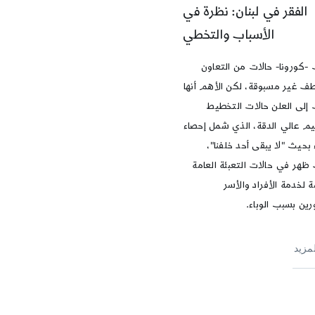
الفقر في لبنان: نظرة في
الأسباب والتخطي
-كورونا- حالات من التعاون
طف غير مسبوقة، لكن الأهم أنها
إلى العلن حالات التخطيط
يم عالي الدقة، الذي شمل إحصاء
 بحيث "لا يبقى أحد خلفنا"،
ظهر في حالات التعبئة العامة
 لخدمة الأفراد والأسر
رين بسبب الوباء.
لمزيد