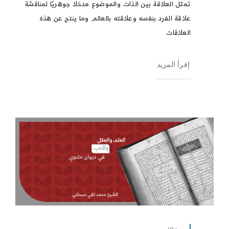
تمثل العلاقة بين الذات والموضوع مدخلًا جوهريًا لمناقشة
علاقة الفرد بنفسه وعلاقته بالعالم وما ينتج عن هذه
العلاقات
إقرأ المزيد