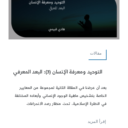
مقالات
التوحيد ومعرفة الإنسان (3): البعد المعرفي
بعد أن عرضنا في المقالة الثانية لمجموعة من المعايير
الخاصة بتشخيص ماهية الوجود الإنساني وأبعاده المختلفة
في النظرة الإسلامية، تحت منظار رصد الانحرافات
إقرأ المزيد