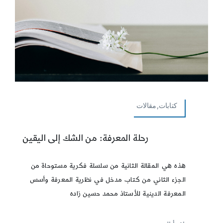
كتابات,مقالات
رحلة المعرفة: من الشك إلى اليقين
هذه هي المقالة الثانية من سلسلة فكرية مستوحاة من
الجزء الثاني من كتاب مدخل في نظرية المعرفة وأسس
المعرفة الدينية للأستاذ محمد حسين زاده