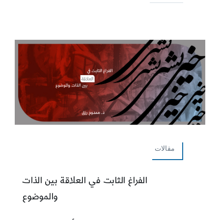
مقالات
الفراغ الثابت في العلاقة بين الذات
والموضوع