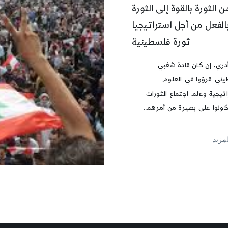
ن الثورة بالقوة إلى الثورة
الفعل من أجل استراتيجيا
ثورة فلسطينية
دري، إن كان قادة شعْبي
يني قرؤوا في العلوم
اتيجية وعلم اجتماع الثورات
ونوا على بصيرة من أمرهم.
لمزيد