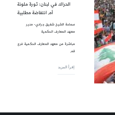
الحراك في لبنان: ثورة ملونة
أم انتفاضة مطلبية
سماحة الشيخ شفيق جرادي- مدير
معهد المعارف الحكمية
مباشرة من معهد المعارف الحكمية فرع
قم
إقرأ المزيد