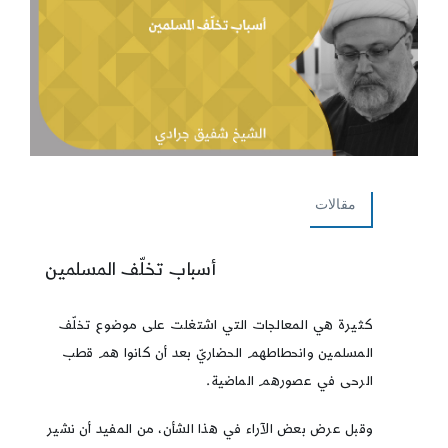
مقالات
أسباب تخلّف المسلمين
كثيرة هي المعالجات التي اشتغلت على موضوع تخلّف
المسلمين وانحطاطهم الحضاريّ بعد أن كانوا هم قطب
الرحى في عصورهم الماضية.
وقبل عرض بعض الآراء في هذا الشأن، من المفيد أن نشير