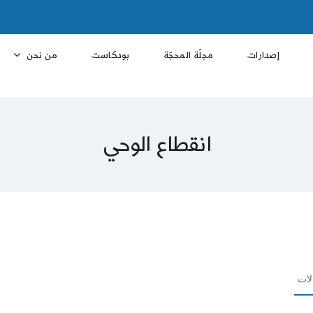
إصدارات
مجلّة المحجّة
بودكاست
من نحن
انقطاع الوحي
لات