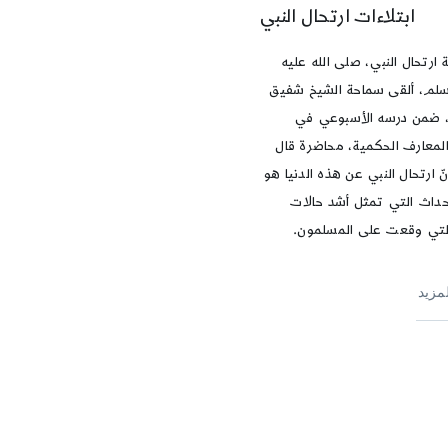
ابتلاءات ارتحال النبي
 ارتحال النبي، صلى الله عليه
سلم، ألقى سماحة الشيخ شفيق
 ضمن درسه الأسبوعي في
لمعارف الحكمية، محاضرة قال
نّ ارتحال النبي عن هذه الدنيا هو
حداث التي تمثل أشد حالات
 التي وقعت على المسلمون.
لمزيد