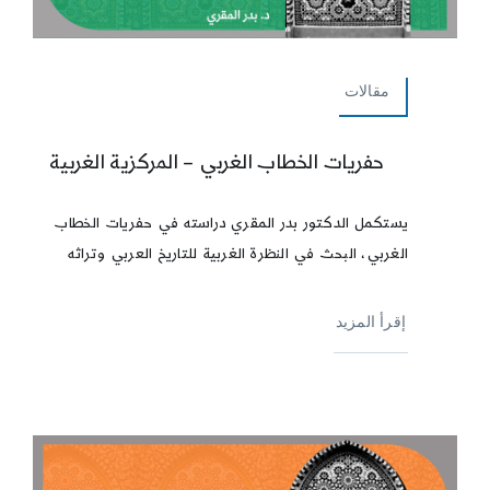
مقالات
حفريات الخطاب الغربي – المركزية الغربية
يستكمل الدكتور بدر المقري دراسته في حفريات الخطاب
الغربي، البحث في النظرة الغربية للتاريخ العربي وتراثه
إقرأ المزيد