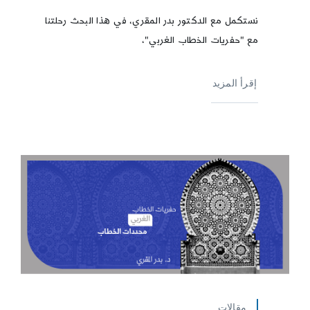
نستكمل مع الدكتور بدر المقري، في هذا البحث رحلتنا
مع "حفريات الخطاب الغربي"،
إقرأ المزيد
مقالات