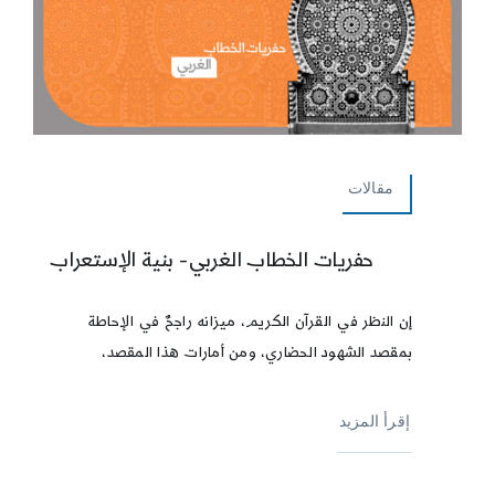
مقالات
حفريات الخطاب الغربي- بنية الإستعراب
إن النظر في القرآن الكريم، ميزانه راجحٌ في الإحاطة
بمقصد الشهود الحضاري، ومن أمارات هذا المقصد،
إقرأ المزيد