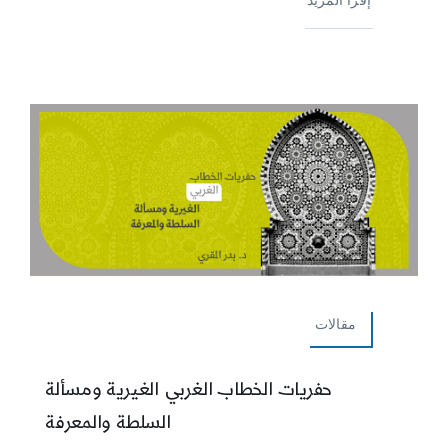
مقالات
حفريات الخطاب الغربي الغيرية ومسألة
السلطة والمعرفة