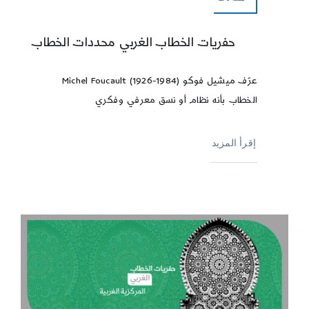
حفريات الخطاب الغربي محددات الخطاب
عرّف ميشيل فوكو Michel Foucault (1926-1984)
الخطاب بأنه نظام أو نسق معرفي وفكري
إقرأ المزيد