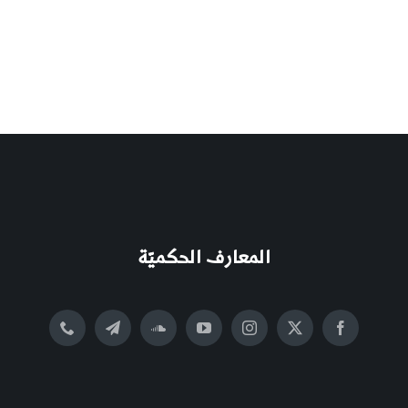
المعارف الحكميّة