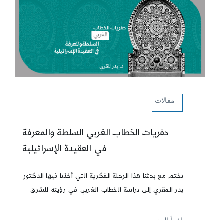
مقالات
حفريات الخطاب الغربي السلطة والمعرفة
في العقيدة الإسرائيلية
نختم مع بحثنا هذا الرحلة الفكرية التي أخذنا فيها الدكتور
بدر المقري إلى دراسة الخطاب الغربي في رؤيته للشرق
إقرأ المزيد