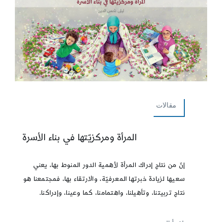
مقالات
المرأة ومركزيّتها في بناء الأسرة
إنّ من نتاج إدراك المرأة لأهمية الدور المنوط بها، يعني
سعيها لزيادة خبرتها المعرفيّة، والارتقاء بها، فمجتمعنا هو
نتاج تربيتنا، وتأهيلنا، واهتمامنا، كما وعينا، وإدراكنا.